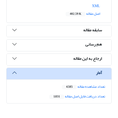
XML
اصل مقاله
402.59 K
سابقه مقاله
هم رسانی
ارجاع به این مقاله
آمار
تعداد مشاهده مقاله
4,585
تعداد دریافت فایل اصل مقاله
1,831