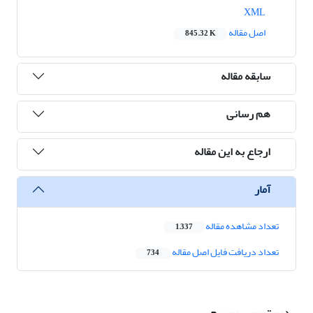
XML
اصل مقاله
845.32 K
سابقه مقاله
هم رسانی
ارجاع به این مقاله
آمار
تعداد مشاهده مقاله
1,337
تعداد دریافت فایل اصل مقاله
734
دسترسی سریع