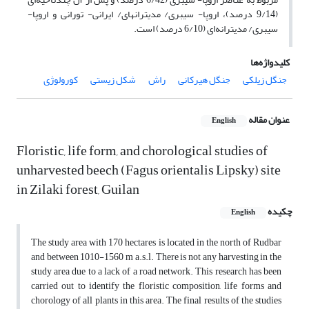
(9/14 درصد)، اروپا- سیبری/ مدیترانه‏ای/ ایرانی- تورانی و اروپا-
سیبری/ مدیترانه‌ای (6/10 درصد) است.
کلیدواژه‌ها
جنگل زیلکی
جنگل هیرکانی
راش
شکل زیستی
کورولوژی
عنوان مقاله
English
Floristic, life form, and chorological studies of
unharvested beech (Fagus orientalis Lipsky) site
in Zilaki forest, Guilan
چکیده
English
The study area with 170 hectares is located in the north of Rudbar
and between 1010-1560 m a.s.l. There is not any harvesting in the
study area due to a lack of a road network. This research has been
carried out to identify the floristic composition, life forms and
chorology of all plants in this area. The final results of the studies