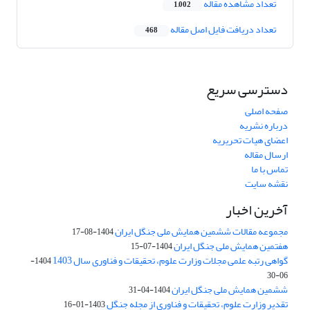
تعداد مشاهده مقاله
1,002
تعداد دریافت فایل اصل مقاله
468
دسترسی سریع
صفحه اصلی
درباره نشریه
اعضای هیات تحریریه
ارسال مقاله
تماس با ما
نقشه سایت
آخرین اخبار
مجموعه مقالات ششمین همایش ملی جنگل ایران
1404-08-17
هفتمین همایش ملی جنگل ایران
1404-07-15
گواهی رتبه علمی مجلات وزارت علوم، تحقیقات و فناوری سال 1403
1404-
06-30
ششمین همایش ملی جنگل ایران
1404-04-31
تقدیر وزارت علوم، تحقیقات و فناوری از مجله جنگل
1403-01-16