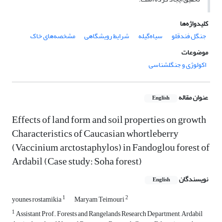
کلیدواژه‌ها
جنگل ‌فندقلو
سیاه‌گیله
شرایط ‌رویشگاهی
مشخصه‌های خاک
موضوعات
اکولوژی و جنگلشناسی
عنوان مقاله
English
Effects of land form and soil properties on growth
Characteristics of Caucasian whortleberry
(Vaccinium arctostaphylos) in Fandoglou forest of
Ardabil (Case study: Soha forest)
نویسندگان
English
1
2
younes rostamikia
Maryam Teimouri
1
Assistant Prof. Forests and Rangelands Research Department, Ardabil