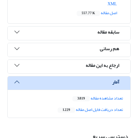
XML
اصل مقاله
557.77 K
سابقه مقاله
هم رسانی
ارجاع به این مقاله
آمار
تعداد مشاهده مقاله
3,819
تعداد دریافت فایل اصل مقاله
1,229
دسترسی سریع