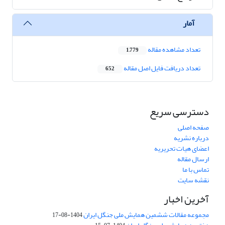
آمار
تعداد مشاهده مقاله
1,779
تعداد دریافت فایل اصل مقاله
652
دسترسی سریع
صفحه اصلی
درباره نشریه
اعضای هیات تحریریه
ارسال مقاله
تماس با ما
نقشه سایت
آخرین اخبار
مجموعه مقالات ششمین همایش ملی جنگل ایران
1404-08-17