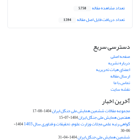
تعداد مشاهده مقاله
5,758
تعداد دریافت فایل اصل مقاله
1,594
دسترسی سریع
صفحه اصلی
درباره نشریه
اعضای هیات تحریریه
ارسال مقاله
تماس با ما
نقشه سایت
آخرین اخبار
مجموعه مقالات ششمین همایش ملی جنگل ایران
1404-08-17
هفتمین همایش ملی جنگل ایران
1404-07-15
گواهی رتبه علمی مجلات وزارت علوم، تحقیقات و فناوری سال 1403
1404-
06-30
ششمین همایش ملی جنگل ایران
1404-04-31