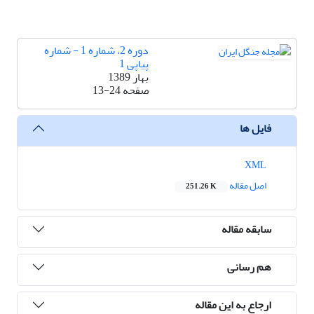
دوره 2، شماره 1 - شماره
پیاپی 1
بهار 1389
صفحه
13-24
فایل ها
XML
اصل مقاله
251.26 K
سابقه مقاله
هم رسانی
ارجاع به این مقاله