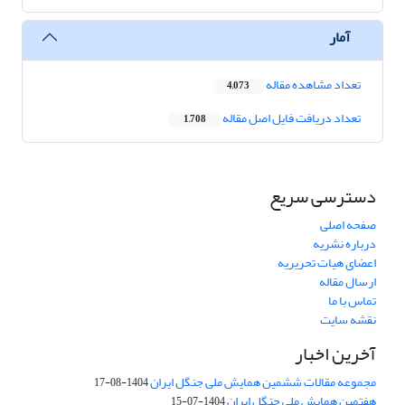
آمار
تعداد مشاهده مقاله
4,073
تعداد دریافت فایل اصل مقاله
1,708
دسترسی سریع
صفحه اصلی
درباره نشریه
اعضای هیات تحریریه
ارسال مقاله
تماس با ما
نقشه سایت
آخرین اخبار
مجموعه مقالات ششمین همایش ملی جنگل ایران
1404-08-17
هفتمین همایش ملی جنگل ایران
1404-07-15