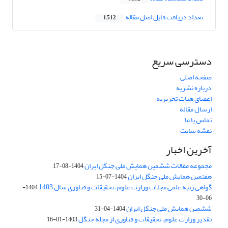
تعداد دریافت فایل اصل مقاله
1,512
دسترسی سریع
صفحه اصلی
درباره نشریه
اعضای هیات تحریریه
ارسال مقاله
تماس با ما
نقشه سایت
آخرین اخبار
مجموعه مقالات ششمین همایش ملی جنگل ایران
1404-08-17
هفتمین همایش ملی جنگل ایران
1404-07-15
گواهی رتبه علمی مجلات وزارت علوم، تحقیقات و فناوری سال 1403
1404-
06-30
ششمین همایش ملی جنگل ایران
1404-04-31
تقدیر وزارت علوم، تحقیقات و فناوری از مجله جنگل
1403-01-16