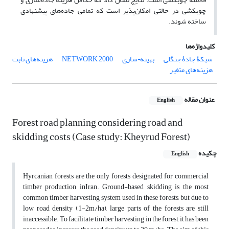
چوبکشی در حالتی امکان‌پذیر است که تمامی جاده‌های پیشنهادی
ساخته شوند.
کلیدواژه‌ها
شبکۀ جادۀ جنگلی
بهینه¬سازی
NETWORK 2000
هزینه‌های ثابت
هزینه‌های متغیر
عنوان مقاله
English
Forest road planning considering road and
skidding costs (Case study: Kheyrud Forest)
چکیده
English
Hyrcanian forests are the only forests designated for commercial
timber production inIran. Ground-based skidding is the most
common timber harvesting system used in these forests, but due to
low road density (1-2m/ha), large parts of the forests are still
inaccessible. To facilitate timber harvesting in the forest, it has been