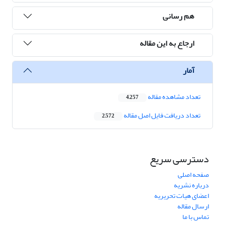
هم رسانی
ارجاع به این مقاله
آمار
تعداد مشاهده مقاله
4,257
تعداد دریافت فایل اصل مقاله
2,572
دسترسی سریع
صفحه اصلی
درباره نشریه
اعضای هیات تحریریه
ارسال مقاله
تماس با ما