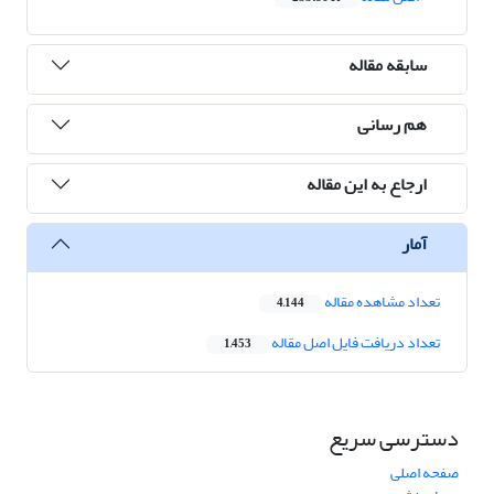
سابقه مقاله
هم رسانی
ارجاع به این مقاله
آمار
تعداد مشاهده مقاله
4,144
تعداد دریافت فایل اصل مقاله
1,453
دسترسی سریع
صفحه اصلی