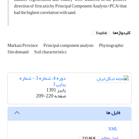
direction of first axis by Principal Component Analysis (PCA) that
had the highest correlation with sand.
کلیدواژه‌ها
English
Markazi Province
Principal component analysis
Physiographic
Site demand
Soil characteristics
دوره 4، شماره 3 - شماره
پیاپی 3
پاییز 1391
صفحه
209-220
فایل ها
XML
اصل مقاله
233.86 K