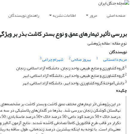
صفحه اصلی
مرور
اطلاعات نشریه
راهنمای نویسندگان
بررسی تأثیر تیمارهای عمق و نوع بستر کاشت بذر بر ویژگی‌های رویشی و زن
نوع مقاله : مقاله پژوهشی
نویسندگان
3
2
1
مریم داغستانی
بهروز صالحی
شهرام چراغی
1
گروه کشاورزی و منابع طبیعی، واحد زنجان، دانشگاه آزاد اسلامی، زنجان
2
گروه کشاورزی و منابع طبیعی، واحد ابهر، دانشگاه آزاد اسلامی‌، ابهر
3
دانش‌آموختۀ گروه کشاورزی‌، واحد ابهر، دانشگاه آزاد اسلامی‌، ابهر
چکیده
در این پژوهش اثر تیمارهای مختلف عمق کاشت و بستر کاشت بر مشخصه‌های قطر