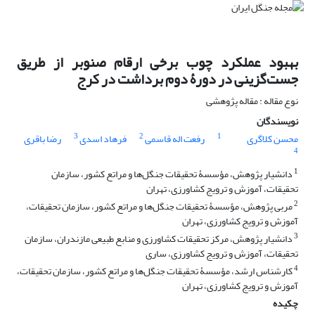
بهبود عملکرد چوب برخی ارقام صنوبر از طریق
جست‌گزینی در دورۀ دوم برداشت در کرج
نوع مقاله : مقاله پژوهشی
نویسندگان
3
2
1
محسن کلاگری
رفعت اله قاسمی
فرهاد اسدی
رضا باقری
4
1
دانشیار پژوهش، مؤسسۀ تحقیقات جنگل‌ها و مراتع کشور، سازمان
تحقیقات، آموزش و ترویج کشاورزی، تهران
2
مربی پژوهش، مؤسسۀ تحقیقات جنگل‌ها و مراتع کشور، سازمان تحقیقات،
آموزش و ترویج کشاورزی، تهران
3
دانشیار پژوهش، مرکز تحقیقات کشاورزی و منابع طبیعی مازندران، سازمان
تحقیقات، آموزش و ترویج کشاورزی، ساری
4
کارشناس ارشد، مؤسسۀ تحقیقات جنگل‌ها و مراتع کشور، سازمان تحقیقات،
آموزش و ترویج کشاورزی، تهران
چکیده