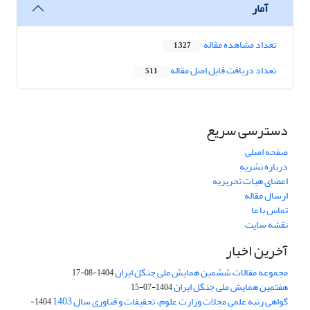
آمار
تعداد مشاهده مقاله
1,327
تعداد دریافت فایل اصل مقاله
511
دسترسی سریع
صفحه اصلی
درباره نشریه
اعضای هیات تحریریه
ارسال مقاله
تماس با ما
نقشه سایت
آخرین اخبار
مجموعه مقالات ششمین همایش ملی جنگل ایران
1404-08-17
هفتمین همایش ملی جنگل ایران
1404-07-15
گواهی رتبه علمی مجلات وزارت علوم، تحقیقات و فناوری سال 1403
1404-