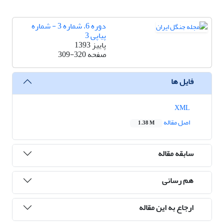
دوره 6، شماره 3 - شماره
پیاپی 3
پاییز 1393
صفحه
309-320
فایل ها
XML
اصل مقاله
1.38 M
سابقه مقاله
هم رسانی
ارجاع به این مقاله