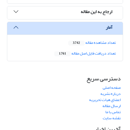
ارجاع به این مقاله
آمار
تعداد مشاهده مقاله
3,742
تعداد دریافت فایل اصل مقاله
1,761
دسترسی سریع
صفحه اصلی
درباره نشریه
اعضای هیات تحریریه
ارسال مقاله
تماس با ما
نقشه سایت
آخرین اخبار