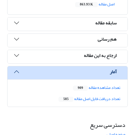
اصل مقاله
863.93 K
سابقه مقاله
هم رسانی
ارجاع به این مقاله
آمار
تعداد مشاهده مقاله
909
تعداد دریافت فایل اصل مقاله
585
دسترسی سریع
صفحه اصلی