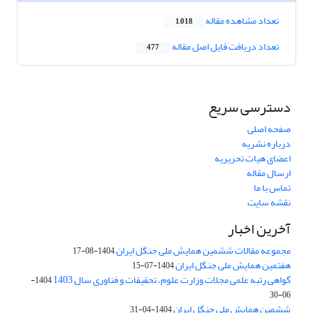
تعداد مشاهده مقاله
1,018
تعداد دریافت فایل اصل مقاله
477
دسترسی سریع
صفحه اصلی
درباره نشریه
اعضای هیات تحریریه
ارسال مقاله
تماس با ما
نقشه سایت
آخرین اخبار
مجموعه مقالات ششمین همایش ملی جنگل ایران
1404-08-17
هفتمین همایش ملی جنگل ایران
1404-07-15
گواهی رتبه علمی مجلات وزارت علوم، تحقیقات و فناوری سال 1403
1404-
06-30
ششمین همایش ملی جنگل ایران
1404-04-31