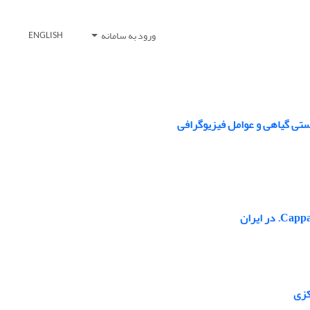
ورود به سامانه
ENGLISH
ستی گیاهی و عوامل فیزیوگرافی