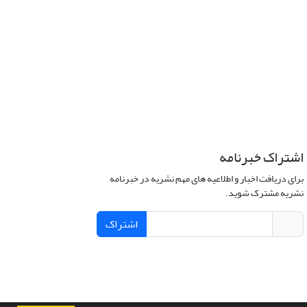
اشتراک خبرنامه
برای دریافت اخبار و اطلاعیه های مهم نشریه در خبرنامه
نشریه مشترک شوید.
اشتراک