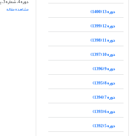
دوره 4، شماره 3، پاییز 1391، صفحه
مشاهده مقاله
دوره 13 (1400)
دوره 12 (1399)
دوره 11 (1398)
دوره 10 (1397)
دوره 9 (1396)
دوره 8 (1395)
دوره 7 (1394)
دوره 6 (1393)
دوره 5 (1392)