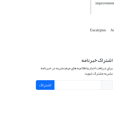
improvement 
Eucalyptus
As
اشتراک خبرنامه
برای دریافت اخبار و اطلاعیه های مهم نشریه در خبرنامه
نشریه مشترک شوید.
اشتراک