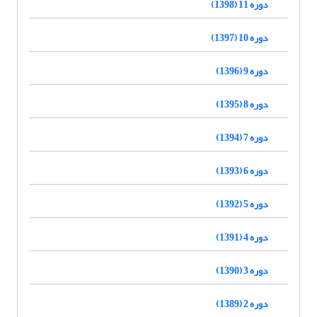
دوره 11 (1398)
دوره 10 (1397)
دوره 9 (1396)
دوره 8 (1395)
دوره 7 (1394)
دوره 6 (1393)
دوره 5 (1392)
دوره 4 (1391)
دوره 3 (1390)
دوره 2 (1389)