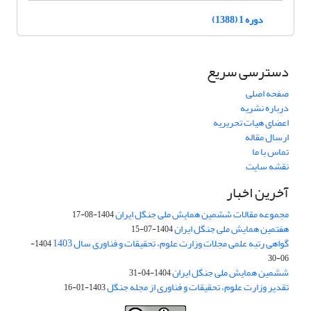
دوره 1 (1388)
دسترسی سریع
صفحه اصلی
درباره نشریه
اعضای هیات تحریریه
ارسال مقاله
تماس با ما
نقشه سایت
آخرین اخبار
مجموعه مقالات ششمین همایش ملی جنگل ایران
1404-08-17
هفتمین همایش ملی جنگل ایران
1404-07-15
گواهی رتبه علمی مجلات وزارت علوم، تحقیقات و فناوری سال 1403
1404-
06-30
ششمین همایش ملی جنگل ایران
1404-04-31
تقدیر وزارت علوم، تحقیقات و فناوری از مجله جنگل
1403-01-16