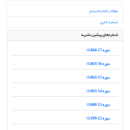
مقالات آماده انتشار
شماره جاری
شماره‌های پیشین نشریه
دوره 17 (1404)
دوره 16 (1403)
دوره 15 (1402)
دوره 14 (1401)
دوره 13 (1400)
دوره 12 (1399)