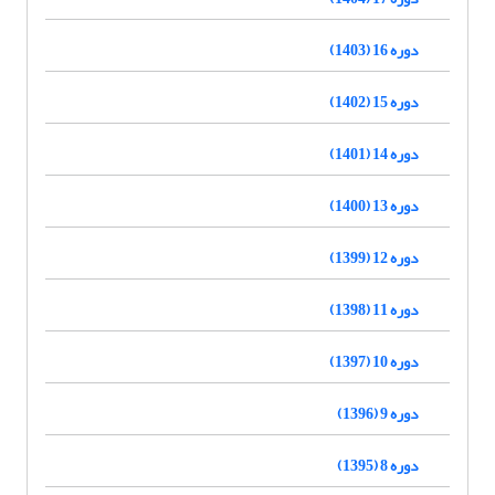
دوره 16 (1403)
دوره 15 (1402)
دوره 14 (1401)
دوره 13 (1400)
دوره 12 (1399)
دوره 11 (1398)
دوره 10 (1397)
دوره 9 (1396)
دوره 8 (1395)