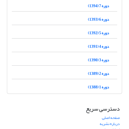
دوره 7 (1394)
دوره 6 (1393)
دوره 5 (1392)
دوره 4 (1391)
دوره 3 (1390)
دوره 2 (1389)
دوره 1 (1388)
دسترسی سریع
صفحه اصلی
درباره نشریه