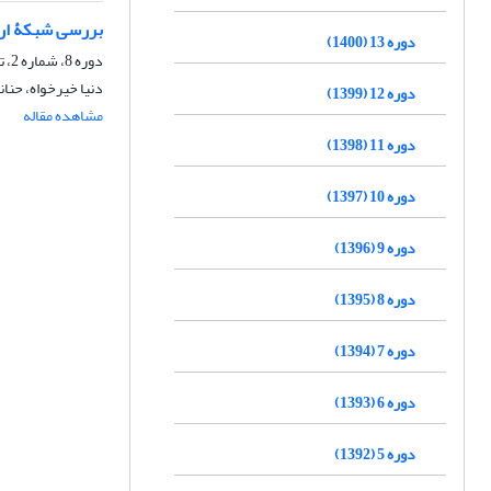
بررسی شبکۀ ارتباطات میان‎‌سازمانی در قانون برنامۀ پ
دوره 13 (1400)
دوره 8، شماره 2، تابستان 1395، صفحه
دنیا خیرخواه، حنان
دوره 12 (1399)
مشاهده مقاله
دوره 11 (1398)
دوره 10 (1397)
دوره 9 (1396)
دوره 8 (1395)
دوره 7 (1394)
دوره 6 (1393)
دوره 5 (1392)