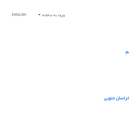
ورود به سامانه
ENGLISH
م
 خراسان جنوبی