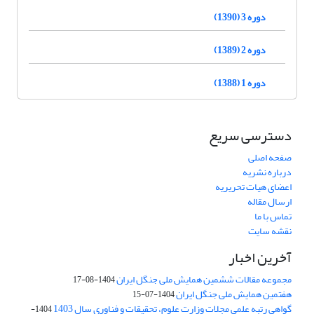
دوره 3 (1390)
دوره 2 (1389)
دوره 1 (1388)
دسترسی سریع
صفحه اصلی
درباره نشریه
اعضای هیات تحریریه
ارسال مقاله
تماس با ما
نقشه سایت
آخرین اخبار
مجموعه مقالات ششمین همایش ملی جنگل ایران
1404-08-17
هفتمین همایش ملی جنگل ایران
1404-07-15
گواهی رتبه علمی مجلات وزارت علوم، تحقیقات و فناوری سال 1403
1404-