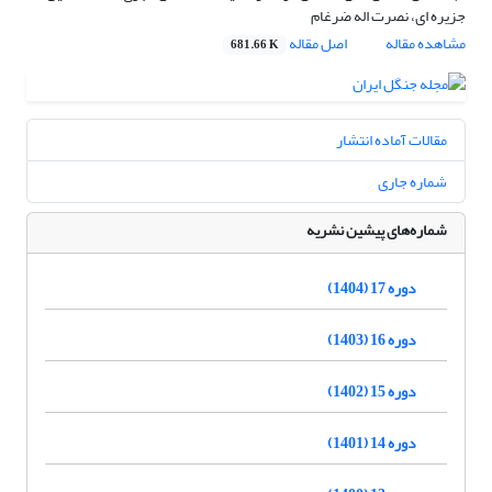
جزیره ای، نصرت اله ضرغام
مشاهده مقاله
اصل مقاله
681.66 K
مقالات آماده انتشار
شماره جاری
شماره‌های پیشین نشریه
دوره 17 (1404)
دوره 16 (1403)
دوره 15 (1402)
دوره 14 (1401)