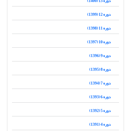
دوره 13 (1400)
دوره 12 (1399)
دوره 11 (1398)
دوره 10 (1397)
دوره 9 (1396)
دوره 8 (1395)
دوره 7 (1394)
دوره 6 (1393)
دوره 5 (1392)
دوره 4 (1391)