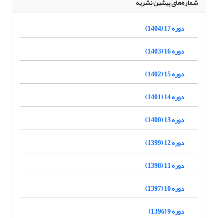
شماره‌های پیشین نشریه
دوره 17 (1404)
دوره 16 (1403)
دوره 15 (1402)
دوره 14 (1401)
دوره 13 (1400)
دوره 12 (1399)
دوره 11 (1398)
دوره 10 (1397)
دوره 9 (1396)