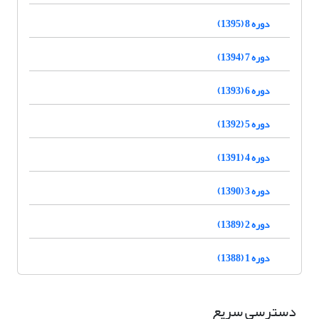
دوره 8 (1395)
دوره 7 (1394)
دوره 6 (1393)
دوره 5 (1392)
دوره 4 (1391)
دوره 3 (1390)
دوره 2 (1389)
دوره 1 (1388)
دسترسی سریع