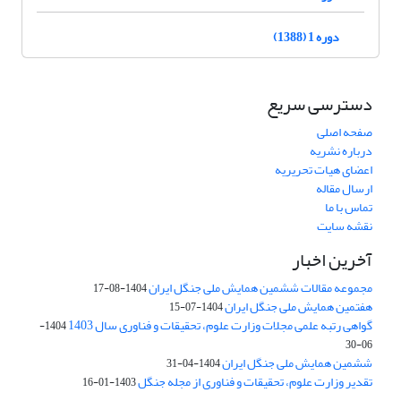
دوره 1 (1388)
دسترسی سریع
صفحه اصلی
درباره نشریه
اعضای هیات تحریریه
ارسال مقاله
تماس با ما
نقشه سایت
آخرین اخبار
مجموعه مقالات ششمین همایش ملی جنگل ایران
1404-08-17
هفتمین همایش ملی جنگل ایران
1404-07-15
گواهی رتبه علمی مجلات وزارت علوم، تحقیقات و فناوری سال 1403
1404-
06-30
ششمین همایش ملی جنگل ایران
1404-04-31
تقدیر وزارت علوم، تحقیقات و فناوری از مجله جنگل
1403-01-16