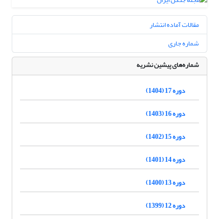
مقالات آماده انتشار
شماره جاری
شماره‌های پیشین نشریه
دوره 17 (1404)
دوره 16 (1403)
دوره 15 (1402)
دوره 14 (1401)
دوره 13 (1400)
دوره 12 (1399)