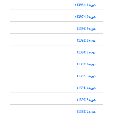
دوره 11 (1398)
دوره 10 (1397)
دوره 9 (1396)
دوره 8 (1395)
دوره 7 (1394)
دوره 6 (1393)
دوره 5 (1392)
دوره 4 (1391)
دوره 3 (1390)
دوره 2 (1389)